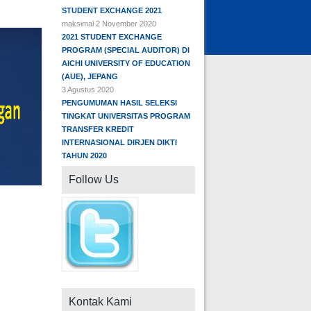
STUDENT EXCHANGE 2021
maksimal 2 November 2020
2021 STUDENT EXCHANGE
PROGRAM (SPECIAL AUDITOR) DI
AICHI UNIVERSITY OF EDUCATION
(AUE), JEPANG
3 Agustus 2020
PENGUMUMAN HASIL SELEKSI
TINGKAT UNIVERSITAS PROGRAM
TRANSFER KREDIT
INTERNASIONAL DIRJEN DIKTI
TAHUN 2020
Follow Us
Kontak Kami