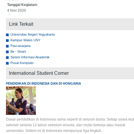
Tanggal Kegiatan:
4 Nov 2020
Link Terkait
Universitas Negeri Yogyakarta
Kampus Wates UNY
Pascasarjana
Be - Smart
Sistem Informasi Akademik
Pusat Komputer
International Student Corner
PENDIDIKAN DI INDONESIA DAN DI HONGARIA
Dasar pendidikan di Indonesia sama seperti di seluruh dunia. Setiap siswa ikut
sekolah selama 12 tahun sebelum wisuda, dan mulai bekerja atau masuk
universitas. Sistem ini di Indonesia mempunyai tiga tingkat...