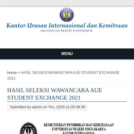
MENU
You are here
Home
» HASIL SELEKSI WAWANCARA AUE STUDENT EXCHANGE
2021
HASIL SELEKSI WAWANCARA AUE
STUDENT EXCHANGE 2021
Submitted by
admin
on Thu, 2020-11-05 08:38