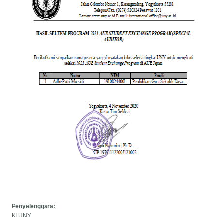
Penyelenggara:
KI UNY