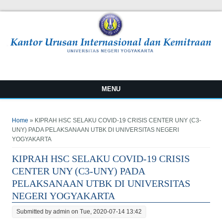
MENU
You are here
Home
» KIPRAH HSC SELAKU COVID-19 CRISIS CENTER UNY (C3-
UNY) PADA PELAKSANAAN UTBK DI UNIVERSITAS NEGERI
YOGYAKARTA
KIPRAH HSC SELAKU COVID-19 CRISIS
CENTER UNY (C3-UNY) PADA
PELAKSANAAN UTBK DI UNIVERSITAS
NEGERI YOGYAKARTA
Submitted by
admin
on Tue, 2020-07-14 13:42