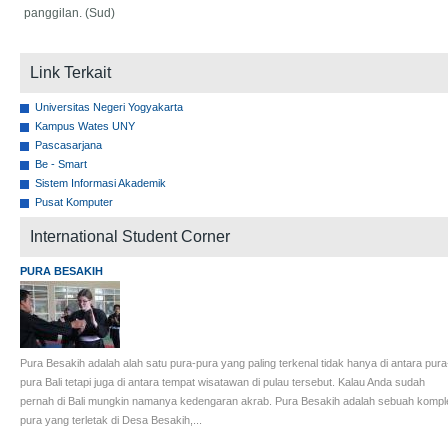
panggilan. (Sud)
Link Terkait
Universitas Negeri Yogyakarta
Kampus Wates UNY
Pascasarjana
Be - Smart
Sistem Informasi Akademik
Pusat Komputer
International Student Corner
PURA BESAKIH
Pura Besakih adalah alah satu pura-pura yang paling terkenal tidak hanya di antara pura
pura Bali tetapi juga di antara tempat wisatawan di pulau tersebut. Kalau Anda sudah
pernah di Bali mungkin namanya kedengaran akrab. Pura Besakih adalah sebuah kompl
pura yang terletak di Desa Besakih,...